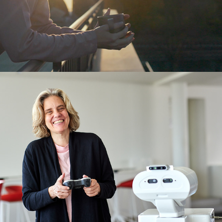
Prof. Cordelia Schmid