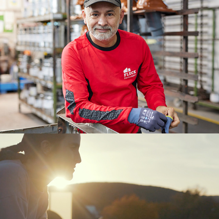
Boardinghouse