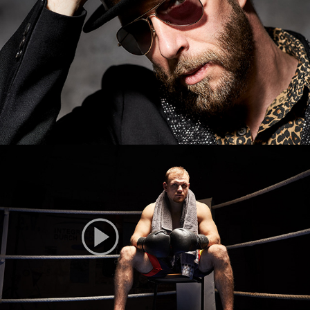
Leguano