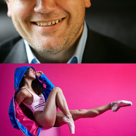
Ballerinas