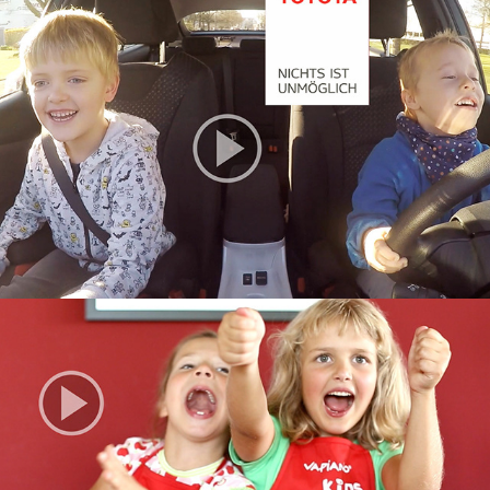
Vapiano Kids