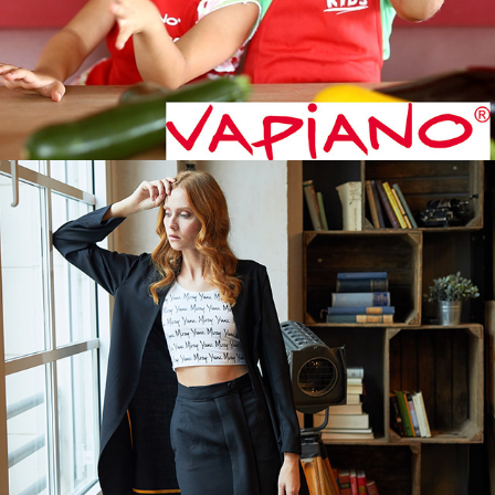
Fashion