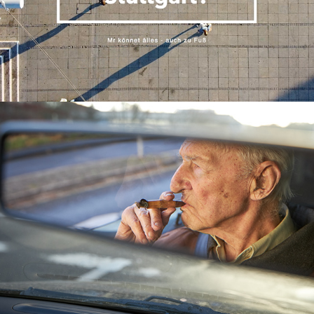
Deutschlands ältester Autofahrer