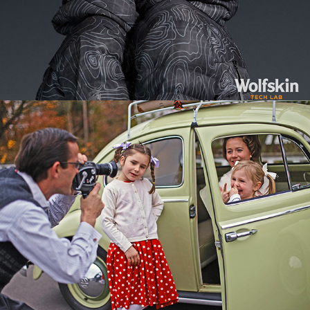
Wirtschaftswunder