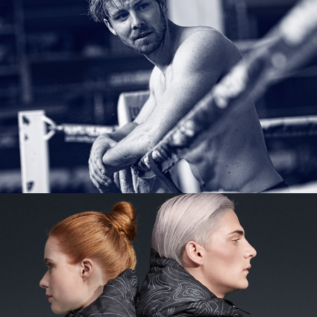
Wolfskin Tech Lab