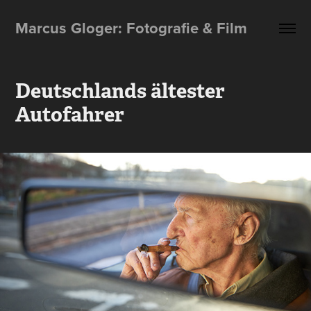
Marcus Gloger: Fotografie & Film
Deutschlands ältester 
Autofahrer