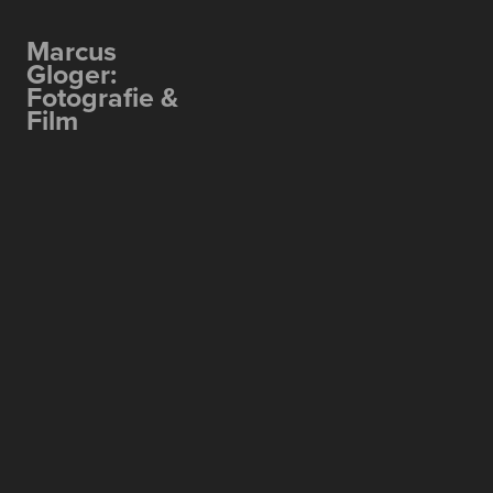
Marcus 
Gloger: 
Fotografie & 
Film