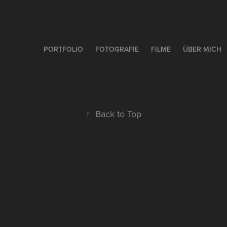
PORTFOLIO
FOTOGRAFIE
FILME
ÜBER MICH
↑
Back to Top