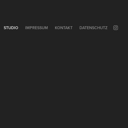
STUDIO
IMPRESSUM
KONTAKT
DATENSCHUTZ