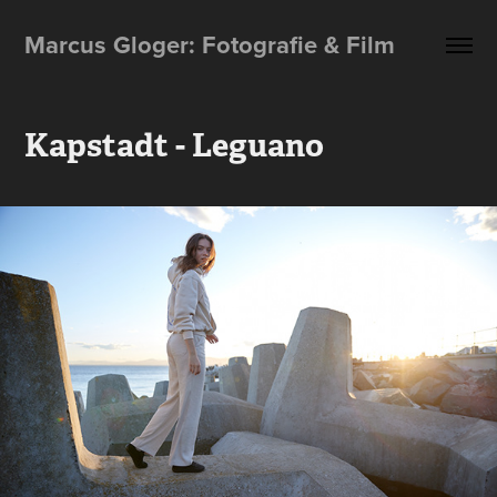
Marcus Gloger: Fotografie & Film
Kapstadt - Leguano