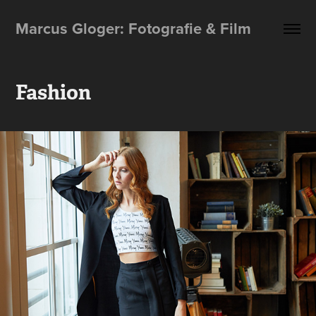
Marcus Gloger: Fotografie & Film
Fashion