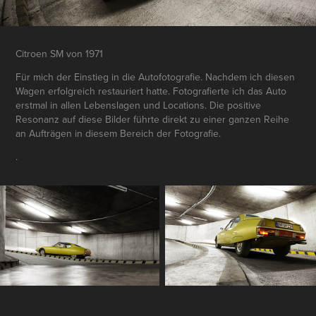
Citroen SM von 1971
Für mich der Einstieg in die Autofotografie. Nachdem ich diesen
Wagen erfolgreich restauriert hatte. Fotografierte ich das Auto
erstmal in allen Lebenslagen und Locations. Die positive
Resonanz auf diese Bilder führte direkt zu einer ganzen Reihe
an Aufträgen in diesem Bereich der Fotografie.
.