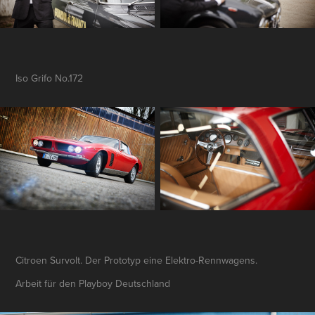
Iso Grifo No.172
Citroen Survolt. Der Prototyp eine Elektro-Rennwagens.
Arbeit für den Playboy Deutschland