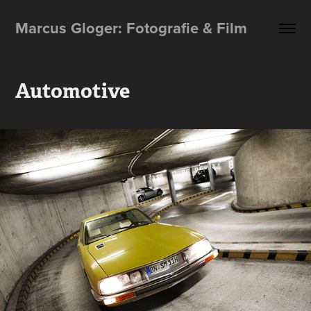
Marcus Gloger: Fotografie & Film
Automotive