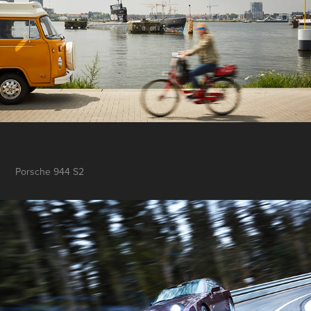
Porsche 944 S2