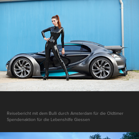
Reisebericht mit dem Bulli durch Amsterdam für die Oldtimer
Spendenaktion für die Lebenshilfe Giessen