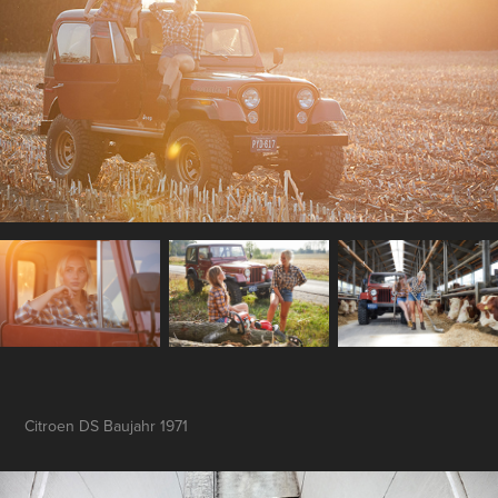
Citroen DS Baujahr 1971